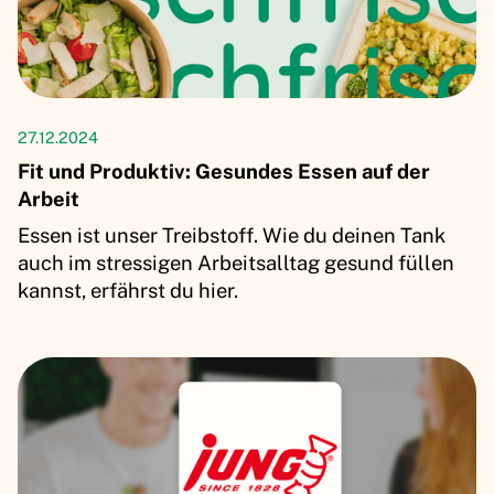
27.12.2024
Fit und Produktiv: Gesundes Essen auf der
Arbeit
‍Essen ist unser Treibstoff. Wie du deinen Tank
auch im stressigen Arbeitsalltag gesund füllen
kannst, erfährst du hier.