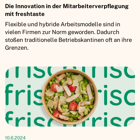
Die Innovation in der Mitarbeiterverpflegung
mit freshtaste
Flexible und hybride Arbeitsmodelle sind in
vielen Firmen zur Norm geworden. Dadurch
stoßen traditionelle Betriebskantinen oft an ihre
Grenzen.
Artikel
10.6.2024