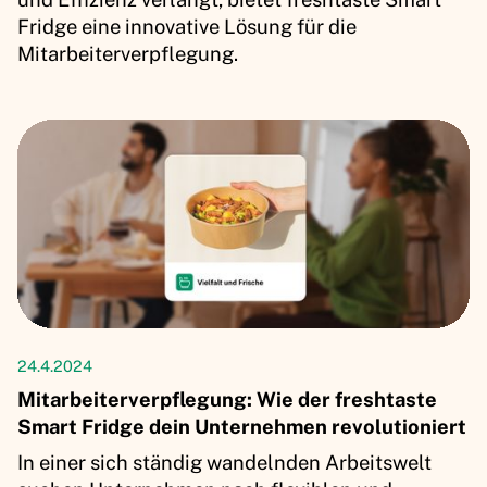
Fridge eine innovative Lösung für die
Mitarbeiterverpflegung.
Artikel
24.4.2024
Mitarbeiterverpflegung: Wie der freshtaste
Smart Fridge dein Unternehmen revolutioniert
In einer sich ständig wandelnden Arbeitswelt