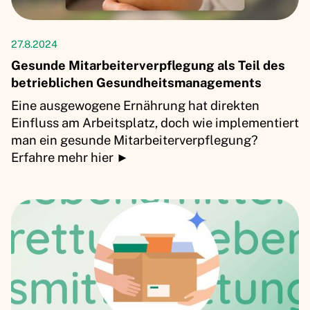
Artikel
27.8.2024
Gesunde Mitarbeiterverpflegung als Teil des
betrieblichen Gesundheitsmanagements
Eine ausgewogene Ernährung hat direkten
Einfluss am Arbeitsplatz, doch wie implementiert
man ein gesunde Mitarbeiterverpflegung?
Erfahre mehr hier ►