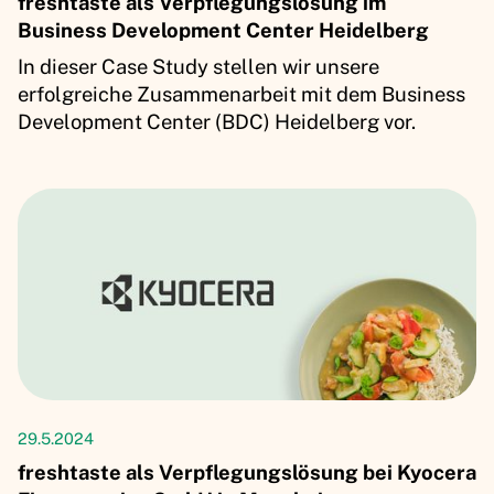
freshtaste als Verpflegungslösung im
Business Development Center Heidelberg
In dieser Case Study stellen wir unsere
erfolgreiche Zusammenarbeit mit dem Business
Development Center (BDC) Heidelberg vor.
Kundenerfolgsgeschichten
29.5.2024
freshtaste als Verpflegungslösung bei Kyocera