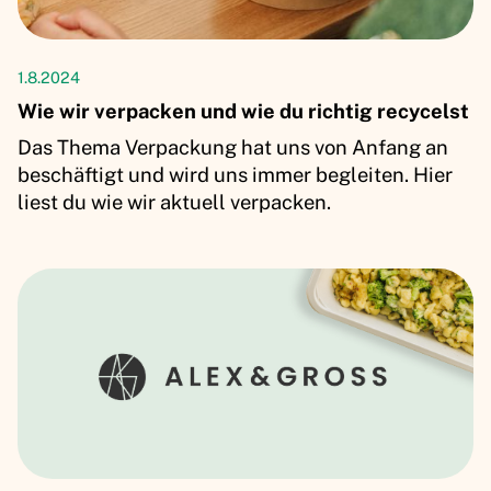
Artikel
1.8.2024
Wie wir verpacken und wie du richtig recycelst
Das Thema Verpackung hat uns von Anfang an
beschäftigt und wird uns immer begleiten. Hier
liest du wie wir aktuell verpacken.