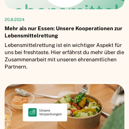
Artikel
20.8.2024
Mehr als nur Essen: Unsere Kooperationen zur
Lebensmittelrettung
Lebensmittelrettung ist ein wichtiger Aspekt für
uns bei freshtaste. Hier erfährst du mehr über die
Zusammenarbeit mit unseren ehrenamtlichen
Partnern.