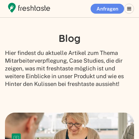
Anfragen
Blog
Hier findest du aktuelle Artikel zum Thema
Mitarbeiterverpflegung, Case Studies, die dir
zeigen, was mit freshtaste möglich ist und
weitere Einblicke in unser Produkt und wie es
Hinter den Kulissen bei freshtaste aussieht!