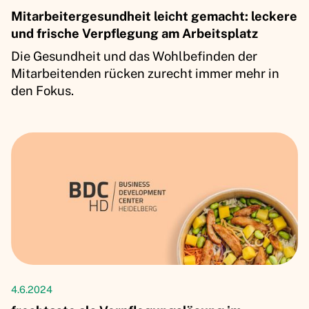
Mitarbeitergesundheit leicht gemacht: leckere
und frische Verpflegung am Arbeitsplatz
Die Gesundheit und das Wohlbefinden der
Mitarbeitenden rücken zurecht immer mehr in
den Fokus.
Kundenerfolgsgeschichten
4.6.2024