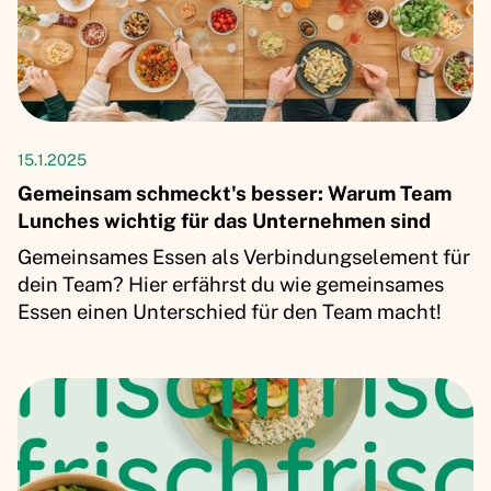
Artikel
15.1.2025
Gemeinsam schmeckt's besser: Warum Team
Lunches wichtig für das Unternehmen sind
Gemeinsames Essen als Verbindungselement für
dein Team? Hier erfährst du wie gemeinsames
Essen einen Unterschied für den Team macht!