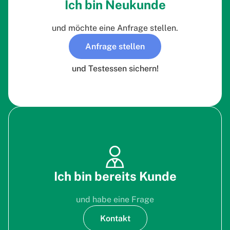
Ich bin Neukunde
und möchte eine Anfrage stellen.
Anfrage stellen
und Testessen sichern!
Ich bin bereits Kunde
und habe eine Frage
Kontakt