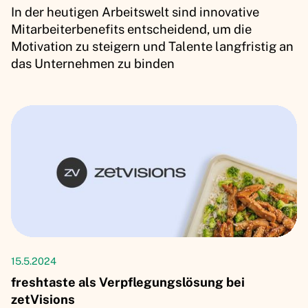
In der heutigen Arbeitswelt sind innovative
Mitarbeiterbenefits entscheidend, um die
Motivation zu steigern und Talente langfristig an
das Unternehmen zu binden
Kundenerfolgsgeschichten
15.5.2024
freshtaste als Verpflegungslösung bei
zetVisions