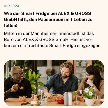
Kundenerfolgsgeschichten
16.7.2024
Wie der Smart Fridge bei ALEX & GROSS
GmbH hilft, den Pausenraum mit Leben zu
füllen!
Mitten in der Mannheimer Innenstadt ist das
Büro von ALEX & GROSS GmbH. Hier ist vor
kurzem ein freshtaste Smart Fridge eingezogen.