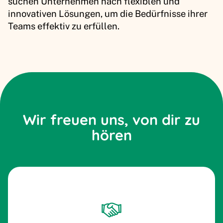
suchen Unternehmen nach flexiblen und
innovativen Lösungen, um die Bedürfnisse ihrer
Teams effektiv zu erfüllen.
Wir freuen uns, von dir zu
hören