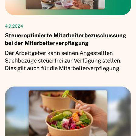
Artikel
4.9.2024
Steueroptimierte Mitarbeiterbezuschussung
bei der Mitarbeiterverpflegung
Der Arbeitgeber kann seinen Angestellten
Sachbezüge steuerfrei zur Verfügung stellen.
Dies gilt auch für die Mitarbeiterverpflegung.