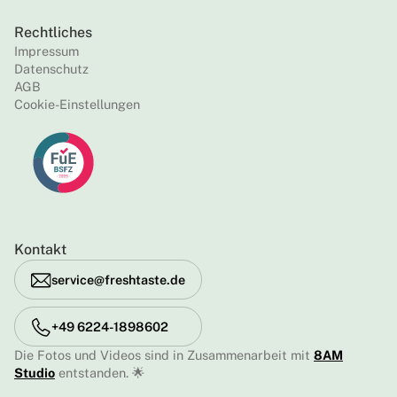
Rechtliches
Impressum
Datenschutz
AGB
Cookie-Einstellungen
Kontakt
service@freshtaste.de
+49 6224-1898602
Die Fotos und Videos sind in Zusammenarbeit mit
8AM
Studio
entstanden. 🌟