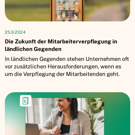
Artikel
25.9.2024
Die Zukunft der Mitarbeiterverpflegung in
ländlichen Gegenden
In ländlichen Gegenden stehen Unternehmen oft
vor zusätzlichen Herausforderungen, wenn es
um die Verpflegung der Mitarbeitenden geht.