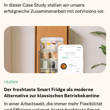
In dieser Case Study stellen wir unsere
erfolgreiche Zusammenarbeit mit zetVisions vor.
Artikel
1.5.2024
Der freshtaste Smart Fridge als moderne
Alternative zur klassischen Betriebskantine
In einer Arbeitswelt, die immer mehr Flexibilität
und Effizienz verlangt, bietet freshtaste Smart