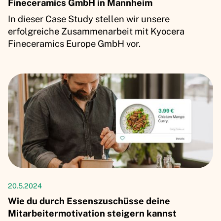
Fineceramics GmbH in Mannheim
In dieser Case Study stellen wir unsere
erfolgreiche Zusammenarbeit mit Kyocera
Fineceramics Europe GmbH vor.
Artikel
20.5.2024
Wie du durch Essenszuschüsse deine
Mitarbeitermotivation steigern kannst