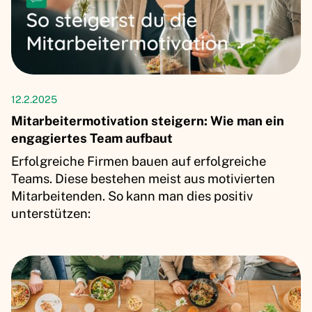
Artikel
12.2.2025
Mitarbeitermotivation steigern: Wie man ein
engagiertes Team aufbaut
Erfolgreiche Firmen bauen auf erfolgreiche
Teams. Diese bestehen meist aus motivierten
Mitarbeitenden. So kann man dies positiv
unterstützen: