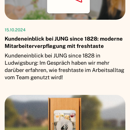
Artikel
15.10.2024
Kundeneinblick bei JUNG since 1828: moderne
Mitarbeiterverpflegung mit freshtaste
Kundeneinblick bei JUNG since 1828 in
Ludwigsburg: Im Gespräch haben wir mehr
darüber erfahren, wie freshtaste im Arbeitsalltag
vom Team genutzt wird!